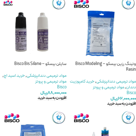
وتینگ رزین بیسکو – Bisco Modeling
سايلن بیسکو – Bisco Bis Silane
Resin
مواد ترمیمی دندانپزشکی
,
خرید اسید اچ
,
مواد ترمیمی دندانپزشکی
,
خرید کامپوزیت
مواد ترمیمی و پروتز
دندان
,
مواد ترمیمی و پروتز
Bisco
Bisco
۸۸,۰۰۰,۰۰۰
ریال
افزودن به سبد خرید
۶۲,۰۰۰,۰۰۰
ریال
افزودن به سبد خرید