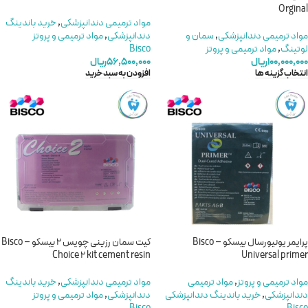
Orginal
مواد ترمیمی دندانپزشکی
,
خرید باندینگ
مواد ترمیمی دندانپزشکی
,
سمان و
دندانپزشکی
,
مواد ترمیمی و پروتز
لوتینگ
,
مواد ترمیمی و پروتز
Bisco
۱۰۰,۰۰۰,۰۰۰
ریال
۵۶,۵۰۰,۰۰۰
ریال
انتخاب گزینه ها
افزودن به سبد خرید
پرایمر یونیورسال بیسکو – Bisco
کیت سمان رزینی چویس 2 بیسکو – Bisco
Choice 2 kit cement resin
Universal primer
مواد ترمیمی و پروتز
,
مواد ترمیمی
مواد ترمیمی دندانپزشکی
,
خرید باندینگ
دندانپزشکی
,
خرید باندینگ دندانپزشکی
دندانپزشکی
,
مواد ترمیمی و پروتز