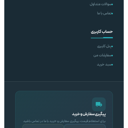
سوالات متداول
تماس با ما
حساب کاربری
پنل کاربری
سفارشات من
سبد خرید
پیگیری سفارش و خرید
برای استعلام قیمت، پیگیری سفارش و خرید با ما در تماس باشید