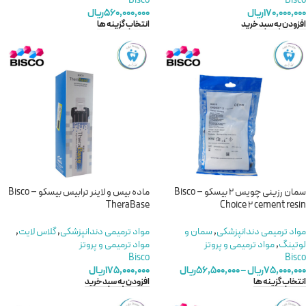
Bisco
Bisco
۱۷۰,۰۰۰,۰۰۰
ریال
۵۶۰,۰۰۰,۰۰۰
ریال
افزودن به سبد خرید
انتخاب گزینه ها
سمان رزینی چویس 2 بیسکو – Bisco
ماده بیس و لاینر ترابیس بیسکو – Bisco
TheraBase
Choice 2 cement resin
مواد ترمیمی دندانپزشکی
,
سمان و
مواد ترمیمی دندانپزشکی
,
گلاس لایت
,
لوتینگ
,
مواد ترمیمی و پروتز
مواد ترمیمی و پروتز
Bisco
Bisco
۷۵,۰۰۰,۰۰۰
ریال
–
۵۶,۵۰۰,۰۰۰
ریال
۱۷۵,۰۰۰,۰۰۰
ریال
انتخاب گزینه ها
افزودن به سبد خرید