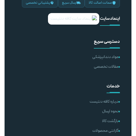
ضمانت اصالت کالا
ارسال سریع
پشتیبانی تخصصی
اینماد سایت
دسترسی سریع
مواد دندانپزشکی
مقالات تخصصی
خدمات
درباره کافه دنتیست
نحوه ارسال
بازگشت کالا
گارانتی محصولات