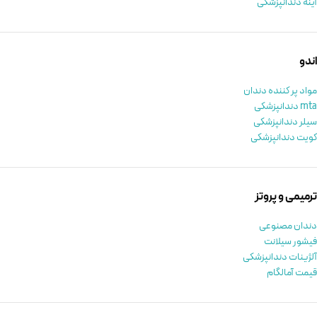
آینه دندانپزشکی
اندو
مواد پر کننده دندان
mta دندانپزشکی
سیلر دندانپزشکی
کویت دندانپزشکی
ترمیمی و پروتز
دندان مصنوعی
فیشور سیلانت
آلژینات دندانپزشکی
قیمت آمالگام