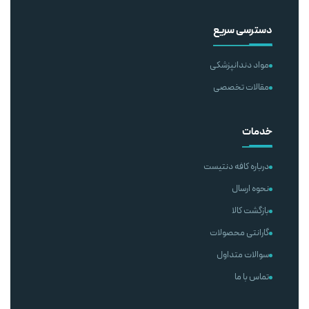
دسترسی سریع
مواد دندانپزشکی
مقالات تخصصی
خدمات
درباره کافه دنتیست
نحوه ارسال
بازگشت کالا
گارانتی محصولات
سوالات متداول
تماس با ما