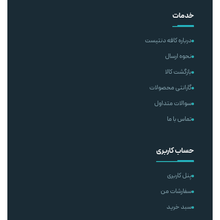
خدمات
درباره کافه دنتیست
نحوه ارسال
بازگشت کالا
گارانتی محصولات
سوالات متداول
تماس با ما
حساب کاربری
پنل کاربری
سفارشات من
سبد خرید