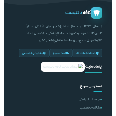
کافه
دنتیست
از سال ۱۳۹۵ در پاساژ دندانپزشکی ایران (دنتال سنتر)،
تامین‌کننده مواد و تجهیزات دندانپزشکی با تضمین اصالت
کالا و تحویل سریع برای جامعه دندان‌پزشکی کشور.
ضمانت اصالت کالا
ارسال سریع
پشتیبانی تخصصی
اینماد سایت
دسترسی سریع
مواد دندانپزشکی
مقالات تخصصی