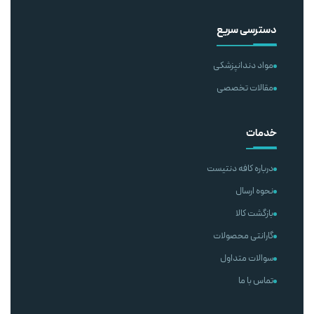
دسترسی سریع
مواد دندانپزشکی
مقالات تخصصی
خدمات
درباره کافه دنتیست
نحوه ارسال
بازگشت کالا
گارانتی محصولات
سوالات متداول
تماس با ما