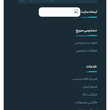
اینماد سایت
دسترسی سریع
مواد دندانپزشکی
مقالات تخصصی
خدمات
درباره کافه دنتیست
نحوه ارسال
بازگشت کالا
گارانتی محصولات