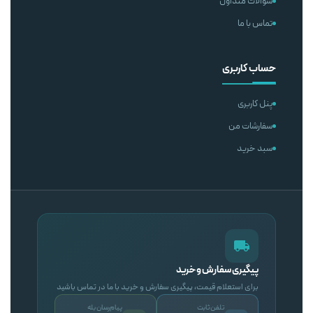
سوالات متداول
تماس با ما
حساب کاربری
پنل کاربری
سفارشات من
سبد خرید
پیگیری سفارش و خرید
برای استعلام قیمت، پیگیری سفارش و خرید با ما در تماس باشید
تلفن ثابت
پیام‌رسان بله