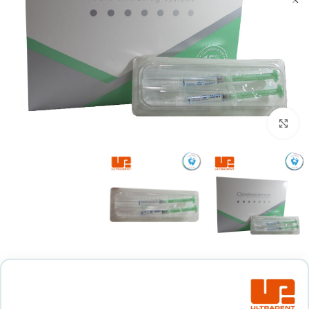
بزرگنمایی تصویر