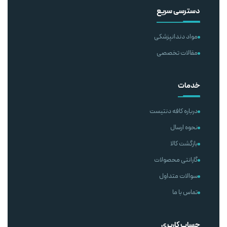
دسترسی سریع
مواد دندانپزشکی
مقالات تخصصی
خدمات
درباره کافه دنتیست
نحوه ارسال
بازگشت کالا
گارانتی محصولات
سوالات متداول
تماس با ما
حساب کاربری