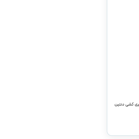
ری کشی دنتین