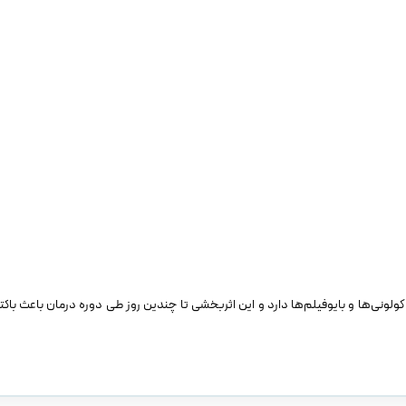
ی‌ها و بایوفیلم‌ها دارد و این اثربخشی تا چندین روز طی دوره درمان باعث باکت