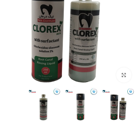
بزرگنمایی تصویر