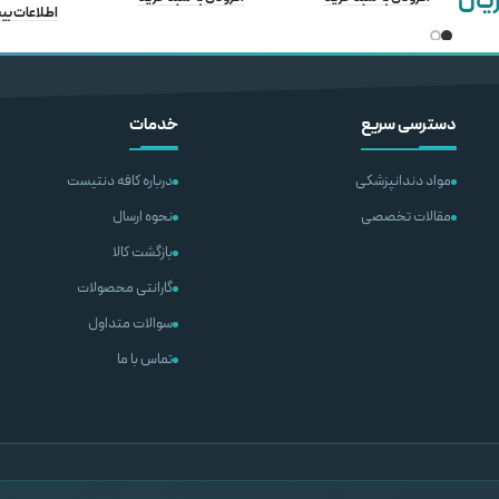
یال
اطلاعات بی
دسترسی سریع
خدمات
مواد دندانپزشکی
درباره کافه دنتیست
مقالات تخصصی
نحوه ارسال
بازگشت کالا
گارانتی محصولات
سوالات متداول
تماس با ما