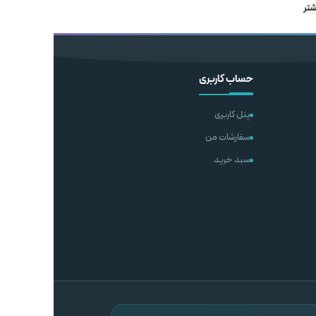
اطلاعات بیشتر
شتر
اطلاعات بیشتر
حساب کاربری
پنل کاربری
سفارشات من
سبد خرید