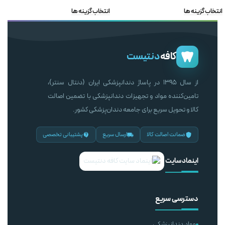
انتخاب گزینه ها
انتخاب گزینه ها
کافه
دنتیست
از سال ۱۳۹۵ در پاساژ دندانپزشکی ایران (دنتال سنتر)،
تامین‌کننده مواد و تجهیزات دندانپزشکی با تضمین اصالت
کالا و تحویل سریع برای جامعه دندان‌پزشکی کشور.
ضمانت اصالت کالا
ارسال سریع
پشتیبانی تخصصی
اینماد سایت
دسترسی سریع
مواد دندانپزشکی