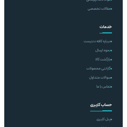
مقالات تخصصی
خدمات
درباره کافه دنتیست
نحوه ارسال
بازگشت کالا
گارانتی محصولات
سوالات متداول
تماس با ما
حساب کاربری
پنل کاربری