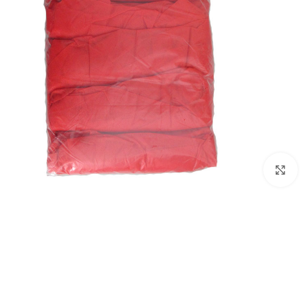
بزرگنمایی تصویر