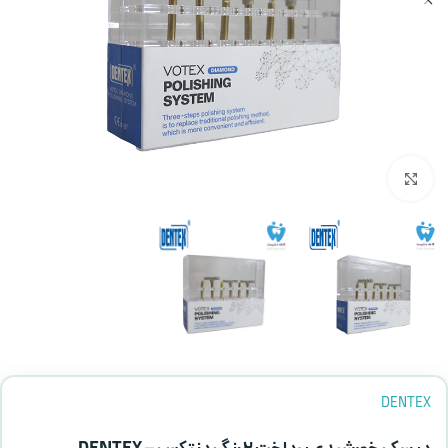
بزرگنمایی تصویر
DENTEX