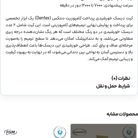
سرعت پیشنهادی: ۷۰۰۰ تا ۱۲۰۰۰ دور در دقیقه
کیت دیسک خورشیدی پرداخت کامپوزیت دنتکس (Dentex) یک ابزار تخصصی
برای پرداخت و پولیش نهایی ترمیم‌های کامپوزیتی است. این کیت شامل ۶ عدد
دیسک خورشیدی در دو رنگ مختلف است که هر رنگ نشان‌دهنده درجه زبری
متفاوتی می‌باشد، و به دندانپزشک امکان می‌دهد تا سطح ترمیم را به‌صورت
مرحله‌ای صاف و براق کند. طراحی خورشیدی این دیسک‌ها باعث انعطاف‌پذیری
بالا و دسترسی آسان به نواحی بین دندانی می‌شود، که در نهایت به بهبود کیفیت
و زیبایی ترمیم کمک می‌کند.
نظرات (0)
شرایط حمل و نقل
محصولات مشابه