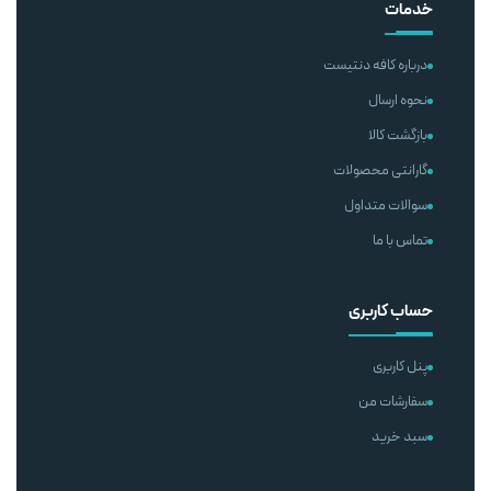
خدمات
درباره کافه دنتیست
نحوه ارسال
بازگشت کالا
گارانتی محصولات
سوالات متداول
تماس با ما
حساب کاربری
پنل کاربری
سفارشات من
سبد خرید