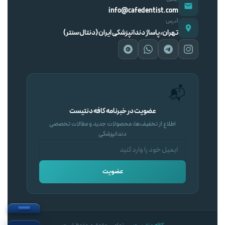
info@cafedentist.com
آدرس
تهران، پاساژ دندانپزشکی ایران (دنتال سنتر)
📬
عضویت در خبرنامه کافه دنتیست
اطلاع از تخفیف‌ها، محصولات جدید و مقالات تخصصی
دندانپزشکی
عضویت