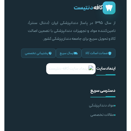
کافه
دنتیست
از سال ۱۳۹۵ در پاساژ دندانپزشکی ایران (دنتال سنتر)،
تامین‌کننده مواد و تجهیزات دندانپزشکی با تضمین اصالت
کالا و تحویل سریع برای جامعه دندان‌پزشکی کشور.
ضمانت اصالت کالا
ارسال سریع
پشتیبانی تخصصی
اینماد سایت
دسترسی سریع
مواد دندانپزشکی
مقالات تخصصی