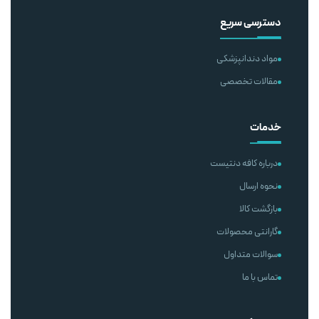
دسترسی سریع
مواد دندانپزشکی
مقالات تخصصی
خدمات
درباره کافه دنتیست
نحوه ارسال
بازگشت کالا
گارانتی محصولات
سوالات متداول
تماس با ما