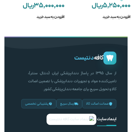
۵,۲۵۰,۰۰۰
ریال
۳۵,۰۰۰,۰۰۰
ریال
افزودن به سبد خرید
افزودن به سبد خرید
کافه
دنتیست
از سال ۱۳۹۵ در پاساژ دندانپزشکی ایران (دنتال سنتر)،
تامین‌کننده مواد و تجهیزات دندانپزشکی با تضمین اصالت
کالا و تحویل سریع برای جامعه دندان‌پزشکی کشور.
ضمانت اصالت کالا
ارسال سریع
پشتیبانی تخصصی
اینماد سایت