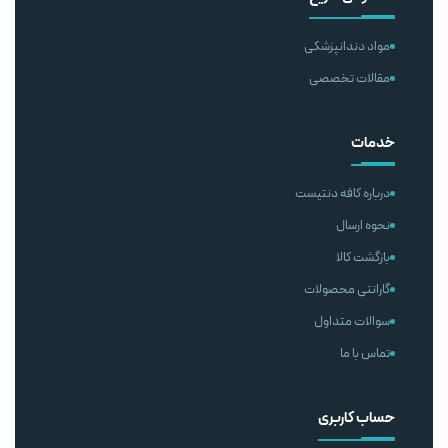
مواد دندانپزشکی
مقالات تخصصی
خدمات
درباره کافه دنتیست
نحوه ارسال
بازگشت کالا
گارانتی محصولات
سوالات متداول
تماس با ما
حساب کاربری