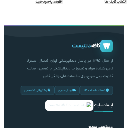
انتخاب گزینه ها
افزودن به سبد خرید
کافه
دنتیست
از سال ۱۳۹۵ در پاساژ دندانپزشکی ایران (دنتال سنتر)،
تامین‌کننده مواد و تجهیزات دندانپزشکی با تضمین اصالت
کالا و تحویل سریع برای جامعه دندان‌پزشکی کشور.
ضمانت اصالت کالا
ارسال سریع
پشتیبانی تخصصی
اینماد سایت
دسترسی سریع