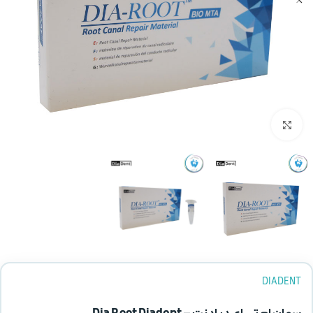
بزرگنمایی تصویر
DIADENT