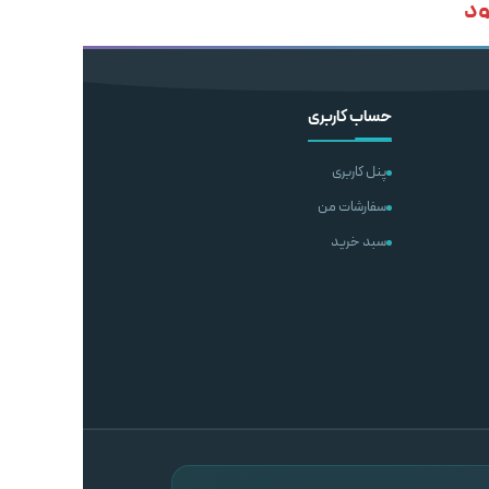
ود
ناموجود
شتر
اطلاعات بیشتر
حساب کاربری
پنل کاربری
سفارشات من
سبد خرید