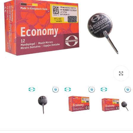
بزرگنمایی تصویر