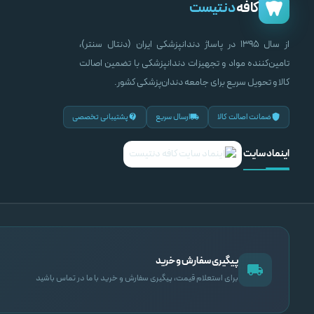
کافه
دنتیست
از سال ۱۳۹۵ در پاساژ دندانپزشکی ایران (دنتال سنتر)،
تامین‌کننده مواد و تجهیزات دندانپزشکی با تضمین اصالت
کالا و تحویل سریع برای جامعه دندان‌پزشکی کشور.
ضمانت اصالت کالا
ارسال سریع
پشتیبانی تخصصی
اینماد سایت
پیگیری سفارش و خرید
برای استعلام قیمت، پیگیری سفارش و خرید با ما در تماس باشید