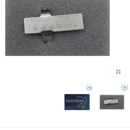
بزرگنمایی تصویر