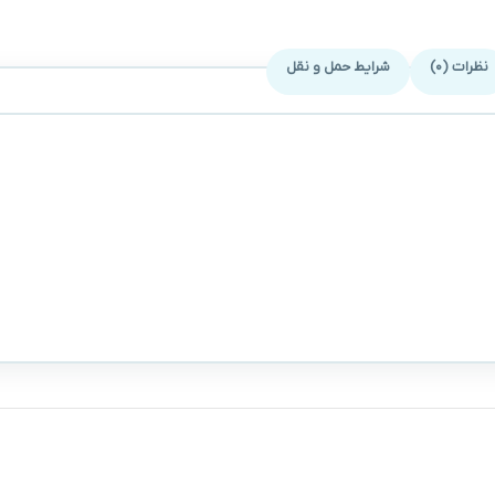
نظرات (0)
شرایط حمل و نقل