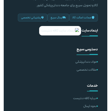
کالا و تحویل سریع برای جامعه دندان‌پزشکی کشور.
ضمانت اصالت کالا
ارسال سریع
پشتیبانی تخصصی
اینماد سایت
دسترسی سریع
مواد دندانپزشکی
مقالات تخصصی
خدمات
درباره کافه دنتیست
نحوه ارسال