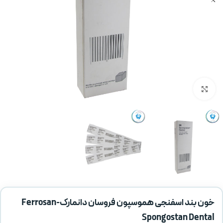
بزرگنمایی تصویر
خون بند اسفنجی هموسپون فروسان دانمارک-Ferrosan
Spongostan Dental