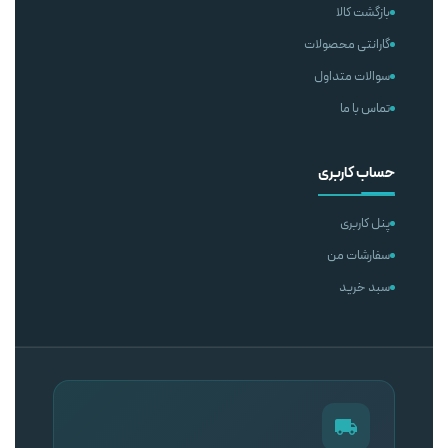
بازگشت کالا
گارانتی محصولات
سوالات متداول
تماس با ما
حساب کاربری
پنل کاربری
سفارشات من
سبد خرید