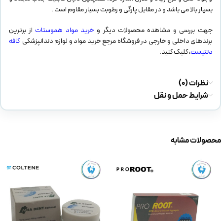
بسیار بالا می باشد و در مقابل پارگی و رطوبت بسیار مقاوم است .
جهت بررسی و مشاهده محصولات دیگر و
خرید مواد هموستات
از برترین
برندهای داخلی و خارجی در فروشگاه مرجع خرید مواد و لوازم دندانپزشکی
کافه
دنتیست
، کلیک کنید.
نظرات (0)
شرایط حمل و نقل
محصولات مشابه