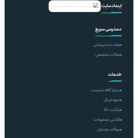
اینماد سایت
دسترسی سریع
مواد دندانپزشکی
مقالات تخصصی
خدمات
درباره کافه دنتیست
نحوه ارسال
بازگشت کالا
گارانتی محصولات
سوالات متداول