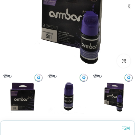
بزرگنمایی تصویر
FGM