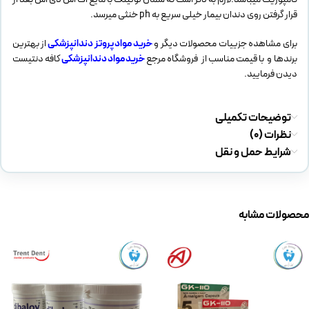
قرار گرفتن روی دندان بیمار خیلی سریع به ph خنثی میرسد.
برای مشاهده جزییات محصولات دیگر و
خرید مواد پروتز دندانپزشکی
از بهترین
برندها و با قیمت مناسب از فروشگاه مرجع
خرید مواد دندانپزشکی
کافه دنتیست
دیدن فرمایید.
توضیحات تکمیلی
نظرات (0)
شرایط حمل و نقل
محصولات مشابه