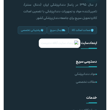
از سال ۱۳۹۵ در پاساژ دندانپزشکی ایران (دنتال سنتر)،
تامین‌کننده مواد و تجهیزات دندانپزشکی با تضمین اصالت
کالا و تحویل سریع برای جامعه دندان‌پزشکی کشور.
ضمانت اصالت کالا
ارسال سریع
پشتیبانی تخصصی
اینماد سایت
دسترسی سریع
مواد دندانپزشکی
مقالات تخصصی
خدمات