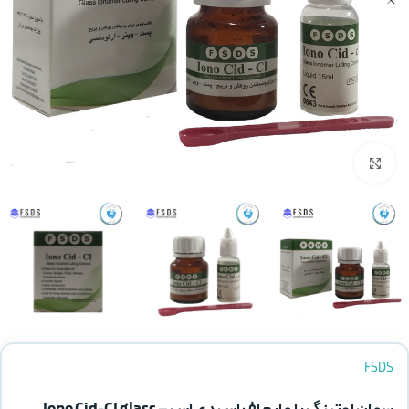
بزرگنمایی تصویر
FSDS