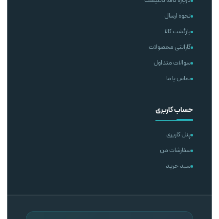
درباره کافه دنتیست
نحوه ارسال
بازگشت کالا
گارانتی محصولات
سوالات متداول
تماس با ما
حساب کاربری
پنل کاربری
سفارشات من
سبد خرید