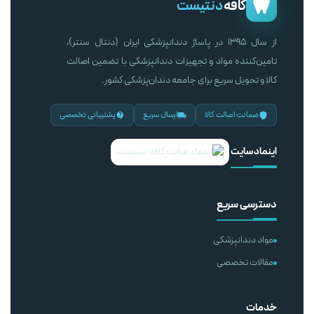
کافه
دنتیست
از سال ۱۳۹۵ در پاساژ دندانپزشکی ایران (دنتال سنتر)،
تامین‌کننده مواد و تجهیزات دندانپزشکی با تضمین اصالت
کالا و تحویل سریع برای جامعه دندان‌پزشکی کشور.
ضمانت اصالت کالا
ارسال سریع
پشتیبانی تخصصی
اینماد سایت
دسترسی سریع
مواد دندانپزشکی
مقالات تخصصی
خدمات