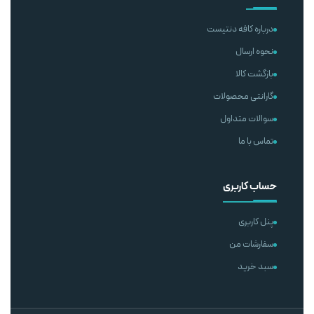
درباره کافه دنتیست
نحوه ارسال
بازگشت کالا
گارانتی محصولات
سوالات متداول
تماس با ما
حساب کاربری
پنل کاربری
سفارشات من
سبد خرید