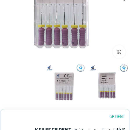
بزرگنمایی تصویر
GB DENT