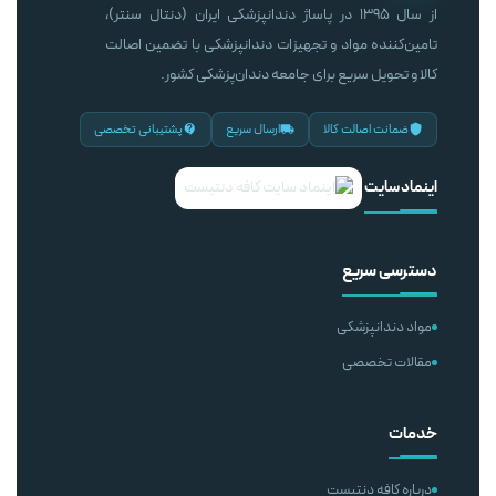
از سال ۱۳۹۵ در پاساژ دندانپزشکی ایران (دنتال سنتر)،
تامین‌کننده مواد و تجهیزات دندانپزشکی با تضمین اصالت
کالا و تحویل سریع برای جامعه دندان‌پزشکی کشور.
ضمانت اصالت کالا
ارسال سریع
پشتیبانی تخصصی
اینماد سایت
دسترسی سریع
مواد دندانپزشکی
مقالات تخصصی
خدمات
درباره کافه دنتیست