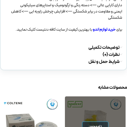
دارای کارایی عالی —> دسته رنگی و ارگونومیک و استاپرهای سیلیکونی
ایمنی و مقاومت در برابر شکستگی —> افزایش چرخش زاویه ایی —> کاهش
شکستگی
برای
خرید لوازم اندو
با بهترین کیفیت از سایت کافه دنتیست کلیک نمایید.
توضیحات تکمیلی
نظرات (0)
شرایط حمل و نقل
محصولات مشابه
ناموجود