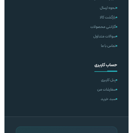
نحوه ارسال
بازگشت کالا
گارانتی محصولات
سوالات متداول
تماس با ما
حساب کاربری
پنل کاربری
سفارشات من
سبد خرید