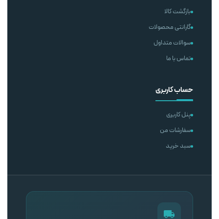
بازگشت کالا
گارانتی محصولات
سوالات متداول
تماس با ما
حساب کاربری
پنل کاربری
سفارشات من
سبد خرید