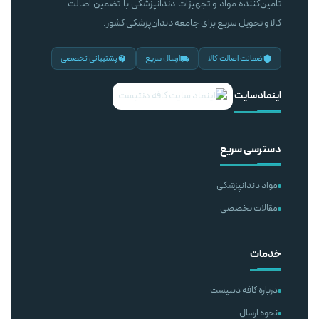
تامین‌کننده مواد و تجهیزات دندانپزشکی با تضمین اصالت
کالا و تحویل سریع برای جامعه دندان‌پزشکی کشور.
ضمانت اصالت کالا
ارسال سریع
پشتیبانی تخصصی
اینماد سایت
دسترسی سریع
مواد دندانپزشکی
مقالات تخصصی
خدمات
درباره کافه دنتیست
نحوه ارسال