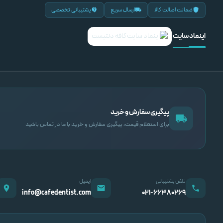
ضمانت اصالت کالا
ارسال سریع
پشتیبانی تخصصی
اینماد سایت
پیگیری سفارش و خرید
برای استعلام قیمت، پیگیری سفارش و خرید با ما در تماس باشید
تلفن پشتیبانی
ایمیل
info@cafedentist.com
۰۲۱-۶۶۳۸۰۲۶۹