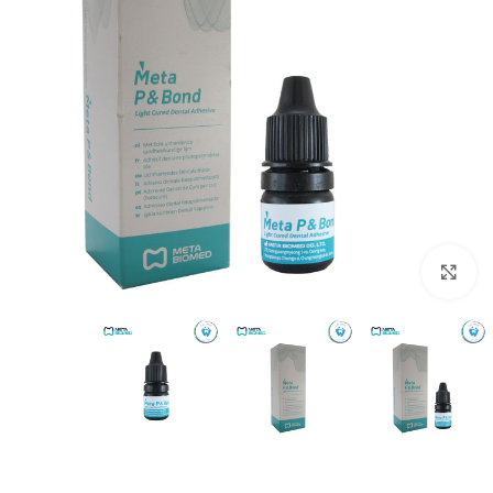
بزرگنمایی تصویر