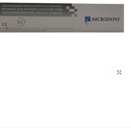
بزرگنمایی تصویر