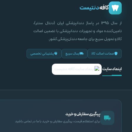
کافه
دنتیست
از سال ۱۳۹۵ در پاساژ دندانپزشکی ایران (دنتال سنتر)،
تامین‌کننده مواد و تجهیزات دندانپزشکی با تضمین اصالت
کالا و تحویل سریع برای جامعه دندان‌پزشکی کشور.
ضمانت اصالت کالا
ارسال سریع
پشتیبانی تخصصی
اینماد سایت
پیگیری سفارش و خرید
برای استعلام قیمت، پیگیری سفارش و خرید با ما در تماس باشید