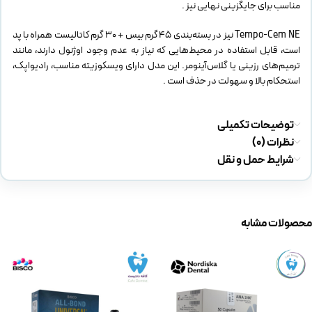
مناسب برای جایگزینی نهایی نیز .
Tempo-Cem NE نیز در بسته‌بندی ۴۵ گرم بیس + ۳۰ گرم کاتالیست همراه با پد
است، قابل استفاده در محیط‌هایی که نیاز به عدم وجود اوژنول دارند، مانند
ترمیم‌های رزینی یا گلاس‌آینومر. این مدل دارای ویسکوزیته مناسب، رادیو‌اپک،
استحکام بالا و سهولت در حذف است .
توضیحات تکمیلی
نظرات (0)
شرایط حمل و نقل
محصولات مشابه