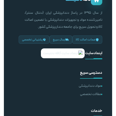
از سال ۱۳۹۵ در پاساژ دندانپزشکی ایران (دنتال سنتر)،
تامین‌کننده مواد و تجهیزات دندانپزشکی با تضمین اصالت
کالا و تحویل سریع برای جامعه دندان‌پزشکی کشور.
ضمانت اصالت کالا
ارسال سریع
پشتیبانی تخصصی
اینماد سایت
دسترسی سریع
مواد دندانپزشکی
مقالات تخصصی
خدمات