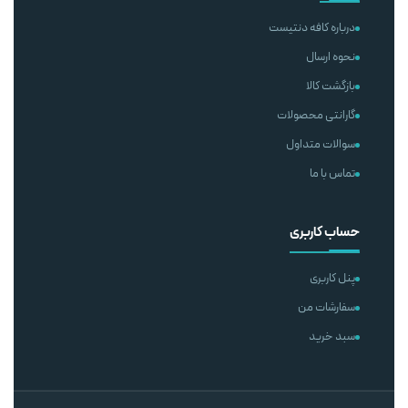
درباره کافه دنتیست
نحوه ارسال
بازگشت کالا
گارانتی محصولات
سوالات متداول
تماس با ما
حساب کاربری
پنل کاربری
سفارشات من
سبد خرید