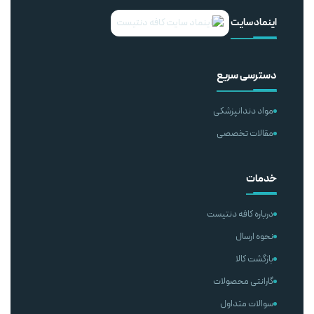
اینماد سایت
دسترسی سریع
مواد دندانپزشکی
مقالات تخصصی
خدمات
درباره کافه دنتیست
نحوه ارسال
بازگشت کالا
گارانتی محصولات
سوالات متداول