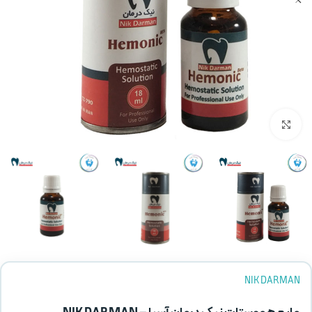
بزرگنمایی تصویر
NIK DARMAN