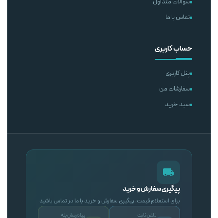
سوالات متداول
تماس با ما
حساب کاربری
پنل کاربری
سفارشات من
سبد خرید
پیگیری سفارش و خرید
برای استعلام قیمت، پیگیری سفارش و خرید با ما در تماس باشید
تلفن ثابت
پیام‌رسان بله