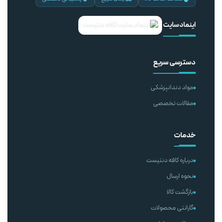
اینماد سایت
دسترسی سریع
مواد دندانپزشکی
مقالات تخصصی
خدمات
درباره کافه دنتیست
نحوه ارسال
بازگشت کالا
گارانتی محصولات