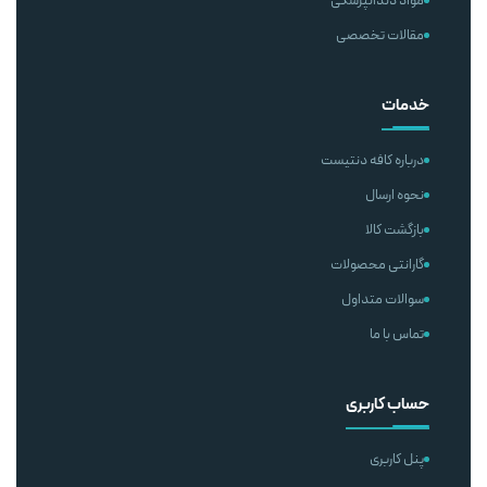
مواد دندانپزشکی
مقالات تخصصی
خدمات
درباره کافه دنتیست
نحوه ارسال
بازگشت کالا
گارانتی محصولات
سوالات متداول
تماس با ما
حساب کاربری
پنل کاربری