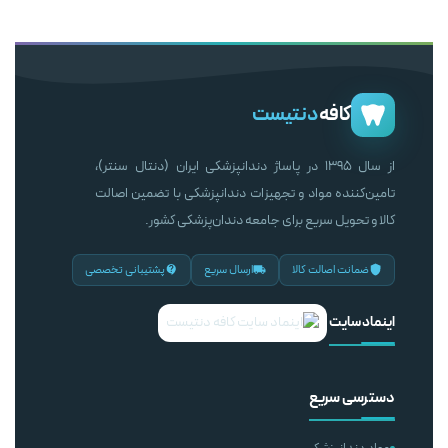
کافه
دنتیست
از سال ۱۳۹۵ در پاساژ دندانپزشکی ایران (دنتال سنتر)،
تامین‌کننده مواد و تجهیزات دندانپزشکی با تضمین اصالت
کالا و تحویل سریع برای جامعه دندان‌پزشکی کشور.
ضمانت اصالت کالا
ارسال سریع
پشتیبانی تخصصی
اینماد سایت
دسترسی سریع