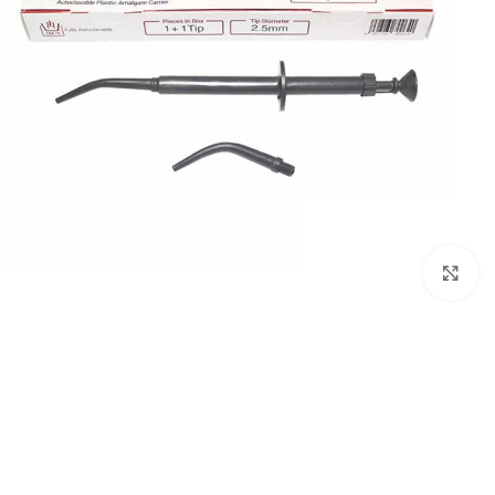
بزرگنمایی تصویر