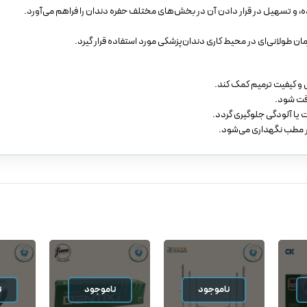
ده، و تسهیل در قرار دادن آن در بخش‌های مختلف حفره دندان را فراهم می‌آورد.
زمان طولانی‌ای در محیط کاری دندان‌پزشکی مورد استفاده قرار گیرد.
ی و کیفیت ترمیم کمک کند.
ات یا آلودگی جلوگیری گردد.
ا در مطب نگهداری می‌شود.
ناموجود
ناموجود
ن