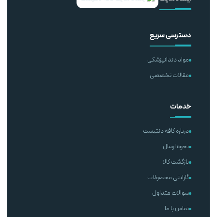
دسترسی سریع
مواد دندانپزشکی
مقالات تخصصی
خدمات
درباره کافه دنتیست
نحوه ارسال
بازگشت کالا
گارانتی محصولات
سوالات متداول
تماس با ما