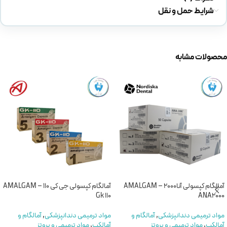
شرایط حمل و نقل
محصولات مشابه
آمالگام کپسولی آنا2000 – AMALGAM
آمالگام کپسولی جی کی 110 – AMALGAM
Gk 110
ANA2000
مواد ترمیمی دندانپزشکی
,
آمالگام و
مواد ترمیمی دندانپزشکی
,
آمالگام و
آمالکپ
,
مواد ترمیمی و پروتز
آمالکپ
,
مواد ترمیمی و پروتز