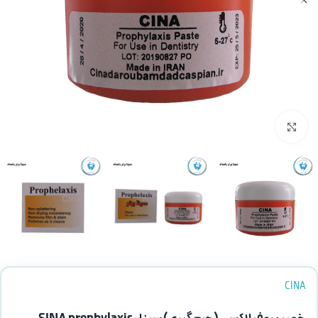
بزرگنمایی تصویر
CINA