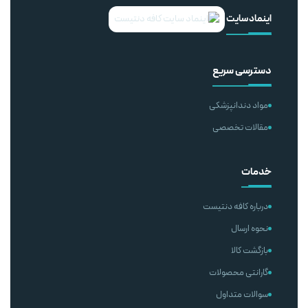
اینماد سایت
دسترسی سریع
مواد دندانپزشکی
مقالات تخصصی
خدمات
درباره کافه دنتیست
نحوه ارسال
بازگشت کالا
گارانتی محصولات
سوالات متداول