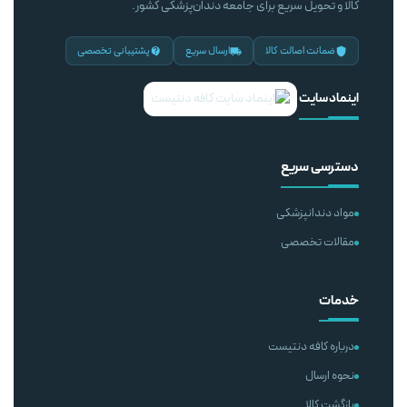
کالا و تحویل سریع برای جامعه دندان‌پزشکی کشور.
ضمانت اصالت کالا
ارسال سریع
پشتیبانی تخصصی
اینماد سایت
دسترسی سریع
مواد دندانپزشکی
مقالات تخصصی
خدمات
درباره کافه دنتیست
نحوه ارسال
بازگشت کالا