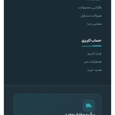
گارانتی محصولات
سوالات متداول
تماس با ما
حساب کاربری
پنل کاربری
سفارشات من
سبد خرید
پیگیری سفارش و خرید