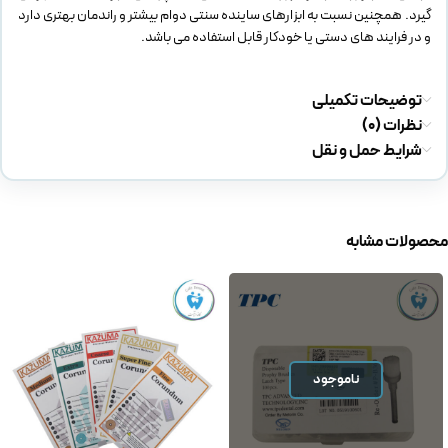
گیرد. همچنین نسبت به ابزارهای ساینده سنتی دوام بیشتر و راندمان بهتری دارد
و در فرایند های دستی یا خودکار قابل استفاده می باشد.
توضیحات تکمیلی
نظرات (0)
شرایط حمل و نقل
محصولات مشابه
ناموجود