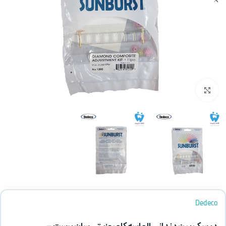
بزرگنمایی تصویر
Dedeco