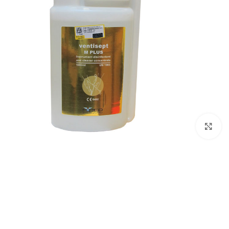
بزرگنمایی تصویر