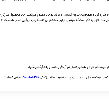
ون اشاره کرد و همچنین بدون اسانس و فاقد بوی نامطبوع میباشد.این محصول سازگاری 
مواد 
 کیفیت و قیمت از وبسایت مرجع خرید مواد دندانپزشکی
کافه دنتیست
دیدن فرمایید.