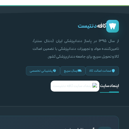
–
۸,۵۰۰,۰۰۰
ر
انتخاب گزینه ها
کافه
دنتیست
از سال ۱۳۹۵ در پاساژ دندانپزشکی ایران (دنتال سنتر)،
تامین‌کننده مواد و تجهیزات دندانپزشکی با تضمین اصالت
کالا و تحویل سریع برای جامعه دندان‌پزشکی کشور.
ضمانت اصالت کالا
ارسال سریع
پشتیبانی تخصصی
اینماد سایت