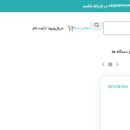
درباره ما
تماس با ما
۰
ریال
ورود / ثبت نام
 دستگاه ها
NOVIN PAK