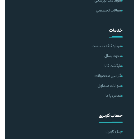
مواد دندانپزشکی
مقالات تخصصی
خدمات
درباره کافه دنتیست
نحوه ارسال
بازگشت کالا
گارانتی محصولات
سوالات متداول
تماس با ما
حساب کاربری
پنل کاربری