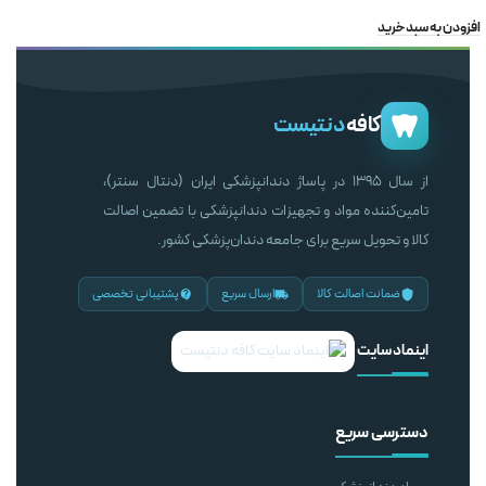
افزودن به سبد خرید
کافه
دنتیست
از سال ۱۳۹۵ در پاساژ دندانپزشکی ایران (دنتال سنتر)،
تامین‌کننده مواد و تجهیزات دندانپزشکی با تضمین اصالت
کالا و تحویل سریع برای جامعه دندان‌پزشکی کشور.
ضمانت اصالت کالا
ارسال سریع
پشتیبانی تخصصی
اینماد سایت
دسترسی سریع