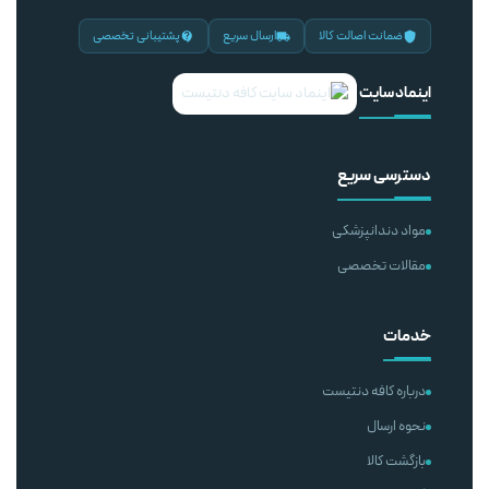
ضمانت اصالت کالا
ارسال سریع
پشتیبانی تخصصی
اینماد سایت
دسترسی سریع
مواد دندانپزشکی
مقالات تخصصی
خدمات
درباره کافه دنتیست
نحوه ارسال
بازگشت کالا