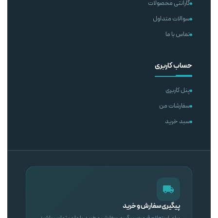
گارانتی محصولات
سوالات متداول
تماس با ما
حساب کاربری
پنل کاربری
سفارشات من
سبد خرید
پیگیری سفارش و خرید