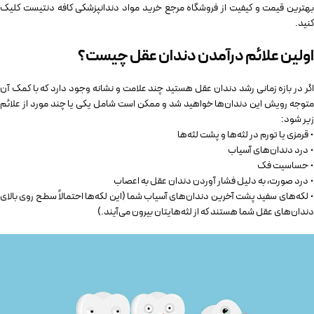
بهترین قیمت و کیفیت از فروشگاه مرجع خرید مواد دندانپزشکی کافه دنتیست کلیک
کنید.
اولین علائم درآمدن دندان عقل چیست؟
اگر در بازه زمانی رشد دندان عقل هستید چند علامت و نشانه وجود دارد که با کمک آن
متوجه رویش این دندان‌ها خواهید شد و ممکن است شامل یکی یا چند مورد از علائم
زیر شود:
• قرمزی یا تورم در لثه‌ها و پشت لثه‌ها
• درد دندان‌های آسیاب
• حساسیت فک
• درد صورت، به دلیل فشار آوردن دندان عقل به اعصاب
• لکه‌های سفید پشت آخرین دندان‌های آسیاب شما (این لکه‌ها احتمالاً سطح روی بالای
دندان‌های عقل شما هستند که از لثه‌هایتان بیرون می‌آیند.)