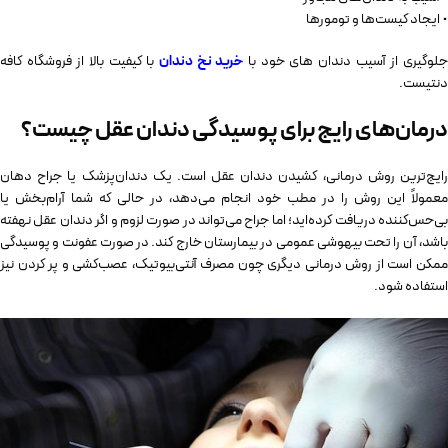
• ایجاد کیست‌ها و تومورها
لوگیری از آسیب دندان های خود با
خرید نخ دندان
با کیفیت بالا از فروشگاه کافه
دنتیست.
درمان‌های رایج برای پوسیدگی دندان عقل چیست؟
رایج‌ترین روش درمانی، کشیدن دندان عقل است. یک دندان‌پزشک یا جراح دهان
معمولاً این روش را در مطب خود انجام می‌دهد، در حالی ‌که شما آرام‌بخش یا
بی‌حس‌کننده دریافت کرده‌اید؛ اما جراح می‌تواند در صورت لزوم و اگر دندان عقل نهفته
باشد، آن را تحت بیهوشی عمومی در بیمارستان خارج کند. در صورت عفونت و پوسیدگی
ممکن است از روش درمانی دیگری چون مصرف آنتی‌بیوتیک، عصب‌کشی و پر کردن نیز
استفاده شود.