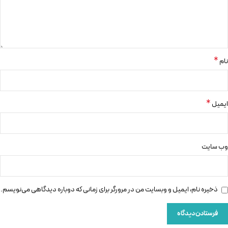
*
نام
*
ایمیل
وب‌ سایت
ذخیره نام، ایمیل و وبسایت من در مرورگر برای زمانی که دوباره دیدگاهی می‌نویسم.