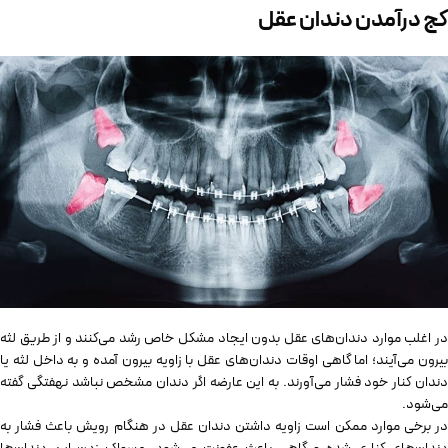
کج درآمدن دندان عقل
در اغلب موارد دندان‌های عقل بدون ایجاد مشکل خاص رشد می‌کنند و از طریق لثه
بیرون می‌آیند؛ اما گاهی اوقات دندان‌های عقل با زاویه بیرون آمده و به داخل لثه یا
دندان کنار خود فشار می‌آورند. به این عارضه اگر دندان مشخص نباشد نهفتگی گفته
می‌شود.
در برخی موارد ممکن است زاویه داشتن دندان عقل در هنگام رویش باعث فشار به