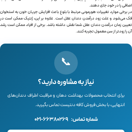
اضافی را در خود جای دهند.
در برخی موارد تغییرات هورمونی مرتبط با بلوغ باعث افزایش جریان خون به استخوان
فک می‌شود و علت زود درآمدن دندان عقل است. علاوه بر این، ژنتیک ممکن است در
تعیین زمان درآمدن دندان عقل شما نقش داشته باشد. برخی از افراد ممکن است رشد
آن را زودتر از سن معمول تجربه کنند.
📞
نیاز به مشاوره دارید؟
برای انتخاب محصولات بهداشت دهان و مراقبت اطراف دندان‌های
انتهایی، با بخش فروش کافه دنتیست تماس بگیرید.
شماره تماس:
021-66380269