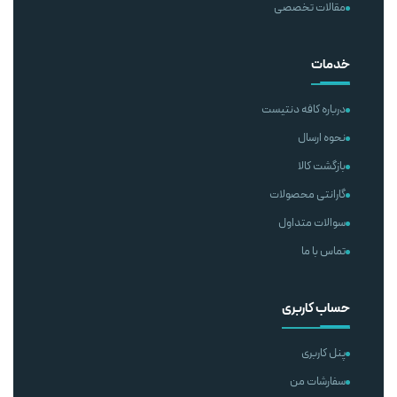
مقالات تخصصی
خدمات
درباره کافه دنتیست
نحوه ارسال
بازگشت کالا
گارانتی محصولات
سوالات متداول
تماس با ما
حساب کاربری
پنل کاربری
سفارشات من