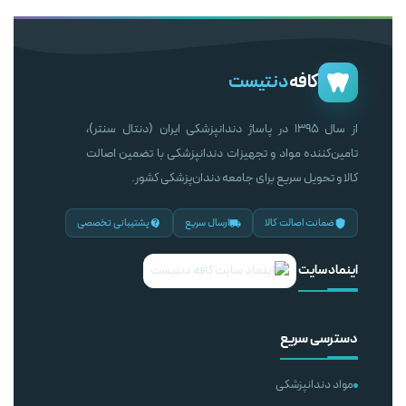
کافه
دنتیست
از سال ۱۳۹۵ در پاساژ دندانپزشکی ایران (دنتال سنتر)،
تامین‌کننده مواد و تجهیزات دندانپزشکی با تضمین اصالت
کالا و تحویل سریع برای جامعه دندان‌پزشکی کشور.
ضمانت اصالت کالا
ارسال سریع
پشتیبانی تخصصی
اینماد سایت
دسترسی سریع
مواد دندانپزشکی