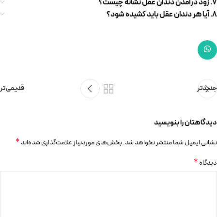
7. زود درآمدن دندان عقل نشانه چیست؟
8. آیا هر دندان عقل باید کشیده شود؟
جدیدتر
قدیمی تر
دیدگاهتان را بنویسید
*
نشانی ایمیل شما منتشر نخواهد شد.
بخش‌های موردنیاز علامت‌گذاری شده‌اند
*
دیدگاه