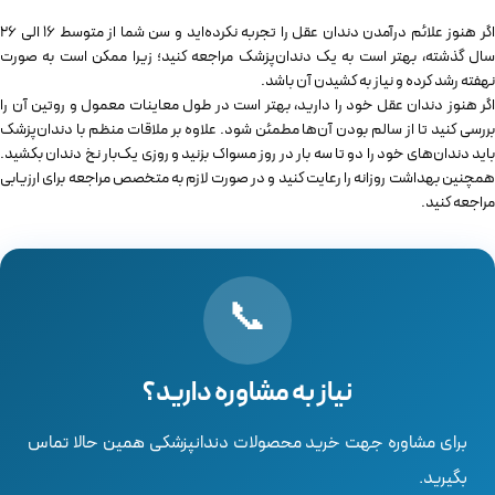
اگر هنوز علائم درآمدن دندان عقل را تجربه نکرده‌اید و سن شما از متوسط 16 الی 26
سال گذشته، بهتر است به یک دندان‌پزشک مراجعه کنید؛ زیرا ممکن است به ‌صورت
نهفته رشد کرده و نیاز به کشیدن آن باشد.
اگر هنوز دندان عقل خود را دارید، بهتر است در طول معاینات معمول و روتین آن را
بررسی کنید تا از سالم بودن آن‌ها مطمئن شود. علاوه بر ملاقات منظم با دندان‌پزشک
باید دندان‌های خود را دو تا سه بار در روز مسواک بزنید و روزی یک‌بار نخ دندان بکشید.
همچنین بهداشت روزانه را رعایت کنید و در صورت لازم به متخصص مراجعه برای ارزیابی
مراجعه کنید.
📞
نیاز به مشاوره دارید؟
برای مشاوره جهت خرید محصولات دندانپزشکی همین حالا تماس
بگیرید.