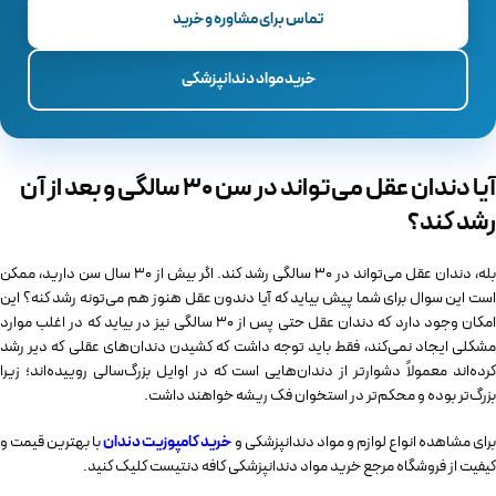
تماس برای مشاوره و خرید
خرید مواد دندانپزشکی
آیا دندان عقل می‌تواند در سن 30 سالگی و بعد از آن
رشد کند؟
بله، دندان عقل می‌تواند در 30 سالگی رشد کند. اگر بیش از 30 سال سن دارید، ممکن
است این سوال برای شما پیش بیاید که آیا دندون عقل هنوز هم می‌تونه رشد کنه؟ این
امکان وجود دارد که دندان عقل حتی پس از 30 سالگی نیز در بیاید که در اغلب موارد
مشکلی ایجاد نمی‌کند، فقط باید توجه داشت که کشیدن دندان‌های عقلی که دیر رشد
کرده‌اند معمولاً دشوارتر از دندان‌هایی است که در اوایل بزرگ‌سالی روییده‌اند؛ زیرا
بزرگ‌تر بوده و محکم‌تر در استخوان فک ریشه خواهند داشت.
رای مشاهده انواع لوازم و مواد دندانپزشکی و
خرید کامپوزیت دندان
با بهترین قیمت و
کیفیت از فروشگاه مرجع خرید مواد دندانپزشکی کافه دنتیست کلیک کنید.