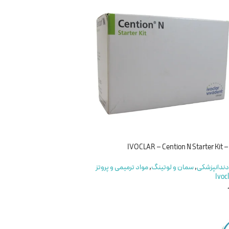
IVOCLA
دندانپزشکی
,
سمان و لوتینگ
,
مواد ترمیمی و پروتز
Ivoc