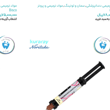
رمیمی دندانپزشکی
,
سمان و لوتینگ
,
مواد ترمیمی و پروتز
مواد ترمیمی 
Bisco
۷۸,۰
ریال
۷۵,۰۰۰,۰۰۰
ر
به سبد خرید
انتخاب گزینه ه