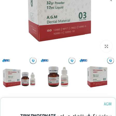
بزرگنمایی تصویر
AGM