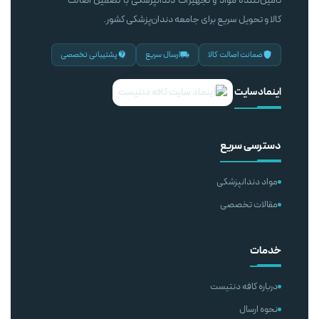
تامین‌کننده مواد و تجهیزات دندانپزشکی با تضمین اصالت
کالا و تحویل سریع برای جامعه دندان‌پزشکی کشور.
ضمانت اصالت کالا
ارسال سریع
پشتیبانی تخصصی
اینماد سایت
دسترسی سریع
مواد دندانپزشکی
مقالات تخصصی
خدمات
درباره کافه دنتیست
نحوه ارسال