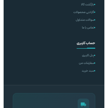
بازگشت کالا
گارانتی محصولات
سوالات متداول
تماس با ما
حساب کاربری
پنل کاربری
سفارشات من
سبد خرید