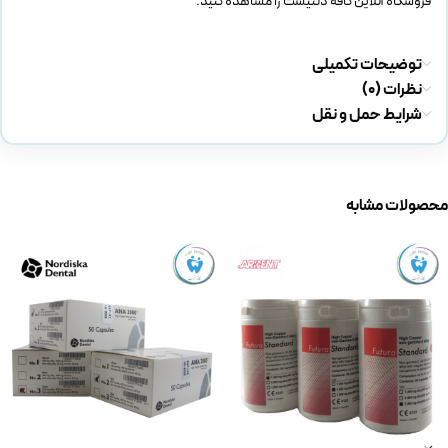
فروشگاه آنلاین کافه دنتیست را مشاهده کنید.
توضیحات تکمیلی
نظرات (0)
شرایط حمل و نقل
محصولات مشابه