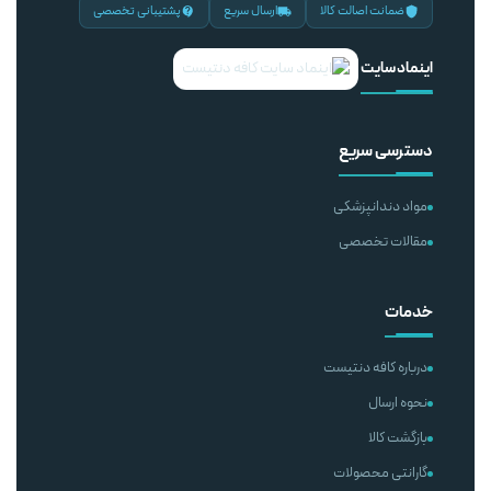
ضمانت اصالت کالا
ارسال سریع
پشتیبانی تخصصی
اینماد سایت
دسترسی سریع
مواد دندانپزشکی
مقالات تخصصی
خدمات
درباره کافه دنتیست
نحوه ارسال
بازگشت کالا
گارانتی محصولات