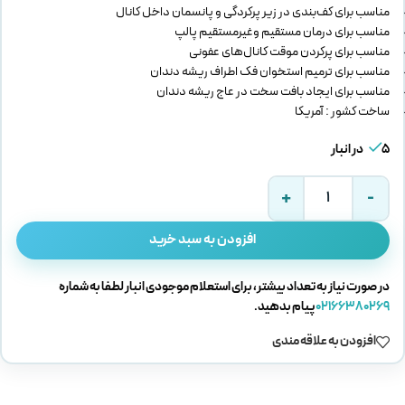
مناسب برای کف‌بندی در زیر پرکردگی و پانسمان داخل کانال
مناسب برای درمان مستقیم وغیرمستقیم پالپ
مناسب برای پرکردن موقت کانال‌های عفونی
مناسب برای ترمیم استخوان فک اطراف ریشه دندان
مناسب برای ایجاد بافت سخت در عاج ریشه دندان
ساخت کشور : آمریکا
5 در انبار
افزودن به سبد خرید
در صورت نیاز به تعداد بیشتر، برای استعلام موجودی انبار لطفا به شماره
02166380269
پیام بدهید.
افزودن به علاقه مندی