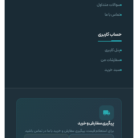
سوالات متداول
تماس با ما
حساب کاربری
پنل کاربری
سفارشات من
سبد خرید
پیگیری سفارش و خرید
برای استعلام قیمت، پیگیری سفارش و خرید با ما در تماس باشید