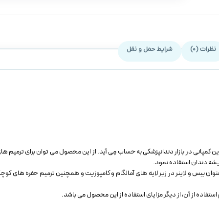
نظرات (0)
شرایط حمل و نقل
م استفاده از آن، از دیگر مزایای استفاده از این محصول می باشد.