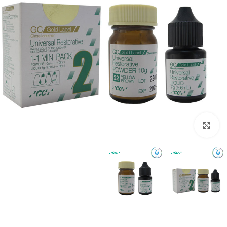
بزرگنمایی تصویر