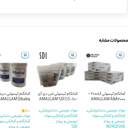
محصولات مشابه
آمالگام کپسولی آنا2000 –
آمالگام کپسولی اس دی آی
آمالگام کپسولی دیبا
AMALGAM Dibaloy
-AMALGAM SDI GS-80
AMALGAM ANA2000
مواد ترمیمی دندانپزشکی
,
مواد ترمیمی دندانپزشکی
,
5.0
آمالگام و آمالکپ
,
مواد
آمالگام و آمالکپ
,
مواد
مواد ترمیمی دندانپ
ترمیمی و پروتز
ترمیمی و پروتز
آمالگام و آمالکپ
,
مو
NORDISKA
SDI
ترمیمی و پروتز