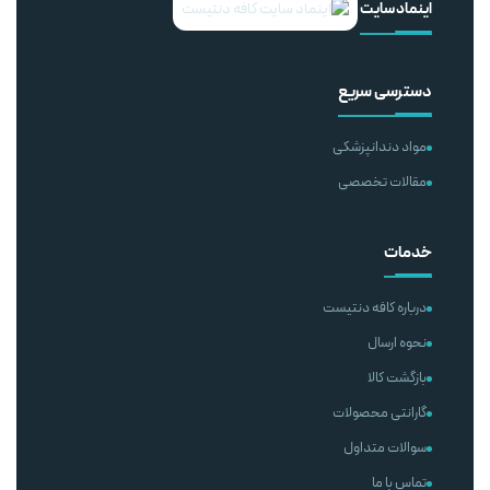
اینماد سایت
دسترسی سریع
مواد دندانپزشکی
مقالات تخصصی
خدمات
درباره کافه دنتیست
نحوه ارسال
بازگشت کالا
گارانتی محصولات
سوالات متداول
تماس با ما