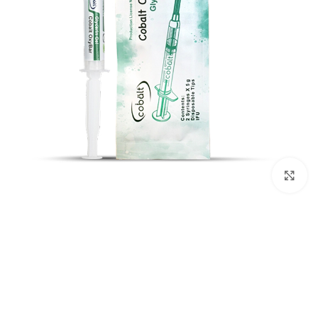
بزرگنمایی تصویر