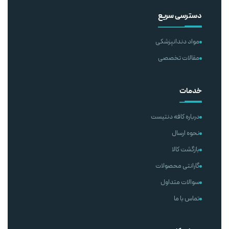
دسترسی سریع
مواد دندانپزشکی
مقالات تخصصی
خدمات
درباره کافه دنتیست
نحوه ارسال
بازگشت کالا
گارانتی محصولات
سوالات متداول
تماس با ما