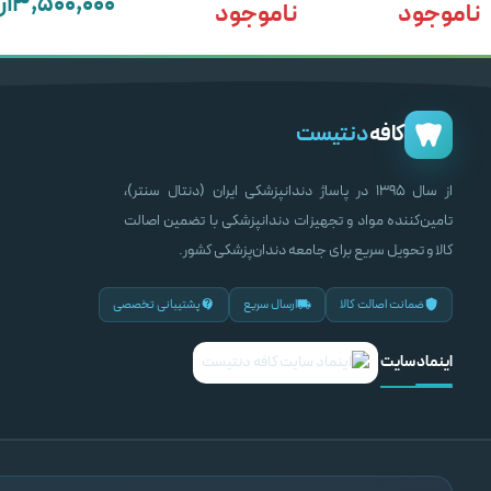
۱۳,۵۰۰,۰۰۰
ر
ناموجود
ناموجود
ناموجود
اطلاعات بیشتر
اطلاعات بیشتر
اطلاعات بیشتر
کافه
دنتیست
از سال ۱۳۹۵ در پاساژ دندانپزشکی ایران (دنتال سنتر)،
تامین‌کننده مواد و تجهیزات دندانپزشکی با تضمین اصالت
کالا و تحویل سریع برای جامعه دندان‌پزشکی کشور.
ضمانت اصالت کالا
ارسال سریع
پشتیبانی تخصصی
اینماد سایت