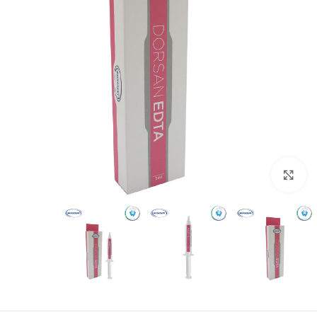
بزرگنمایی تصویر