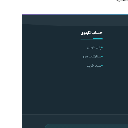
سبد خرید
اطلاعات بیشتر
اطلاعات بیشتر
حساب کاربری
پنل کاربری
سفارشات من
سبد خرید