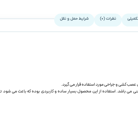
کمیلی
نظرات (0)
شرایط حمل و نقل
نی می باشد. استفاده از این محصول بسیار ساده و کاربردی بوده که باعث می شود 