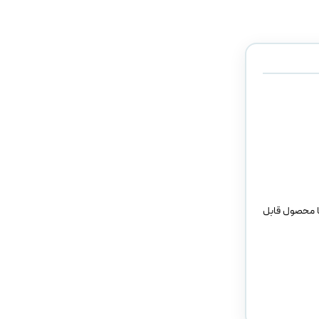
تا محصول قابل