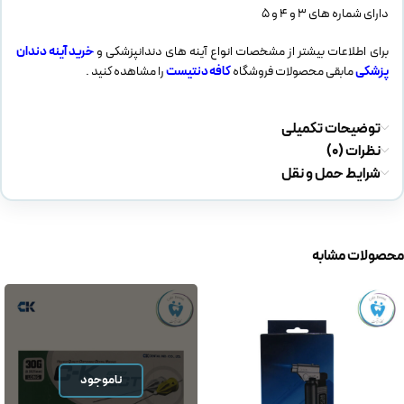
دارای شماره های 3 و 4 و 5
برای اطلاعات بیشتر از مشخصات انواع آینه های دندانپزشکی و
خرید آینه دندان
پزشکی
مابقی محصولات فروشگاه
کافه دنتیست
را مشاهده کنید .
توضیحات تکمیلی
نظرات (0)
شرایط حمل و نقل
محصولات مشابه
ناموجود