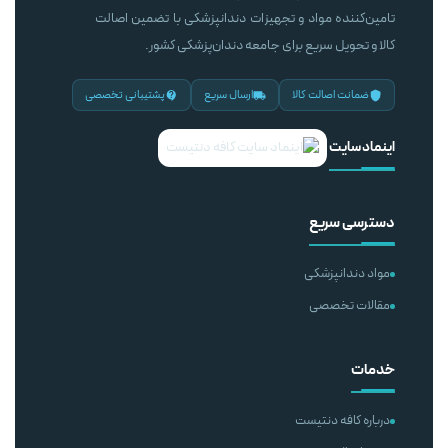
تامین‌کننده مواد و تجهیزات دندانپزشکی با تضمین اصالت
کالا و تحویل سریع برای جامعه دندان‌پزشکی کشور.
ضمانت اصالت کالا
ارسال سریع
پشتیبانی تخصصی
اینماد سایت
دسترسی سریع
مواد دندانپزشکی
مقالات تخصصی
خدمات
درباره کافه دنتیست