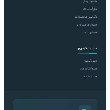
نحوه ارسال
بازگشت کالا
گارانتی محصولات
سوالات متداول
تماس با ما
حساب کاربری
پنل کاربری
سفارشات من
سبد خرید