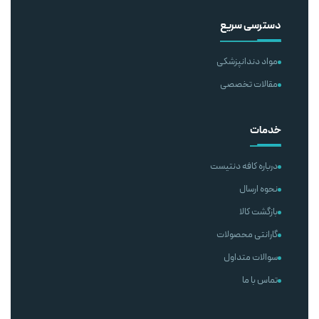
دسترسی سریع
مواد دندانپزشکی
مقالات تخصصی
خدمات
درباره کافه دنتیست
نحوه ارسال
بازگشت کالا
گارانتی محصولات
سوالات متداول
تماس با ما