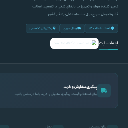
تامین‌کننده مواد و تجهیزات دندانپزشکی با تضمین اصالت
کالا و تحویل سریع برای جامعه دندان‌پزشکی کشور.
ضمانت اصالت کالا
ارسال سریع
پشتیبانی تخصصی
اینماد سایت
پیگیری سفارش و خرید
برای استعلام قیمت، پیگیری سفارش و خرید با ما در تماس باشید
تلفن پشتیبانی
ایمیل