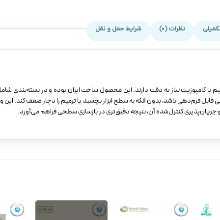
کمیلی
نظرات (0)
شرایط حمل و نقل
 می‌شود کامپوزیت به‌راحتی قابل فرم‌دهی باشد، بدون آنکه به سطح ابزار بچسبد یا ترمیم را دچار ضعف کند. ای
یان‌پذیری کنترل‌شده آن، نتیجه دقیق‌تری در بازسازی سطحی فراهم می‌آورد.