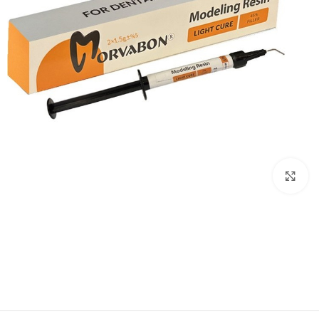
بزرگنمایی تصویر