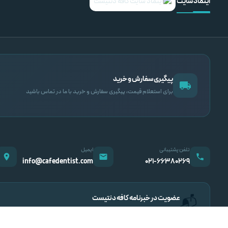
اینماد سایت
پیگیری سفارش و خرید
برای استعلام قیمت، پیگیری سفارش و خرید با ما در تماس باشید
تلفن پشتیبانی
ایمیل
info@cafedentist.com
۰۲۱-۶۶۳۸۰۲۶۹
عضویت در خبرنامه کافه دنتیست
📬
اطلاع از تخفیف‌ها، محصولات جدید و مقالات تخصصی دندانپزشکی