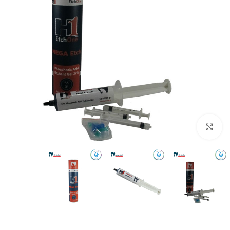
بزرگنمایی تصویر