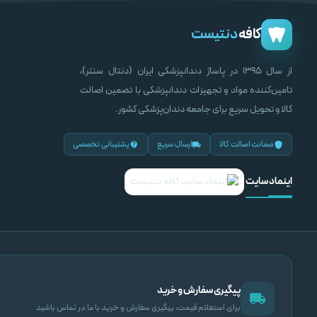
کافه
دنتیست
از سال ۱۳۹۵ در پاساژ دندانپزشکی ایران (دنتال سنتر)،
تامین‌کننده مواد و تجهیزات دندانپزشکی با تضمین اصالت
کالا و تحویل سریع برای جامعه دندان‌پزشکی کشور.
ضمانت اصالت کالا
ارسال سریع
پشتیبانی تخصصی
اینماد سایت
پیگیری سفارش و خرید
برای استعلام قیمت، پیگیری سفارش و خرید با ما در تماس باشید