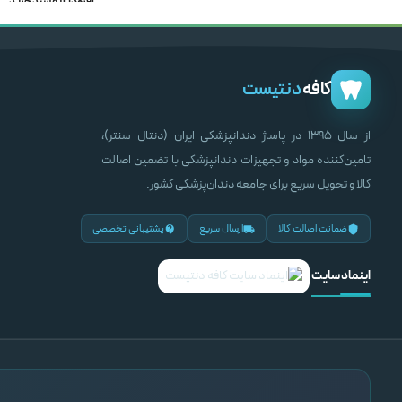
افزودن به سبد خرید
–
۲۶۹,۰۰۰,۰۰۰
ریال
۴۵,۰۰۰,۰۰۰
ریال
انتخاب گزینه ها
انتخاب گزینه ها
کافه
دنتیست
از سال ۱۳۹۵ در پاساژ دندانپزشکی ایران (دنتال سنتر)،
تامین‌کننده مواد و تجهیزات دندانپزشکی با تضمین اصالت
کالا و تحویل سریع برای جامعه دندان‌پزشکی کشور.
ضمانت اصالت کالا
ارسال سریع
پشتیبانی تخصصی
اینماد سایت