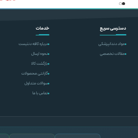
افزودن به سبد خرید
افزودن به سبد خرید
اطلاعات بی
دسترسی سریع
خدمات
مواد دندانپزشکی
درباره کافه دنتیست
مقالات تخصصی
نحوه ارسال
بازگشت کالا
گارانتی محصولات
سوالات متداول
تماس با ما