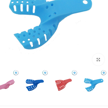
بزرگنمایی تصویر