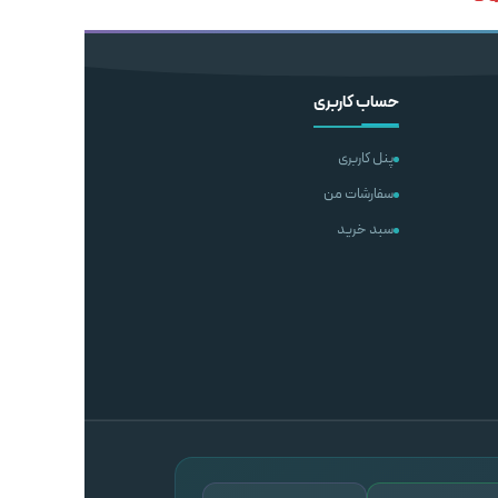
افزودن به سبد خرید
شتر
اطلاعات بیشتر
حساب کاربری
پنل کاربری
سفارشات من
سبد خرید