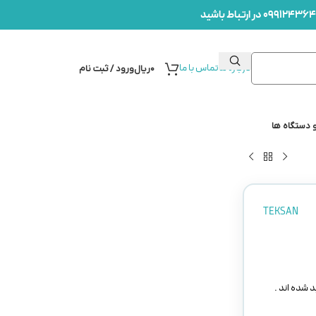
درباره ما
تماس با ما
۰
ریال
ورود / ثبت نام
 دستگاه ها
TEKSAN
 شده اند .