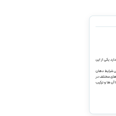
رد یکی از این
یص شرایط دهان
ی های مختلف در
 آن ها و ترکیب