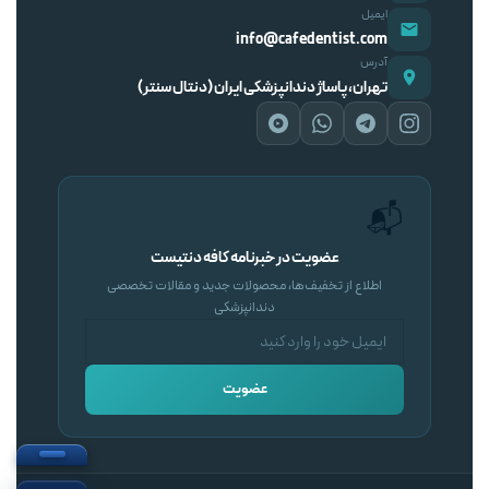
ایمیل
info@cafedentist.com
آدرس
تهران، پاساژ دندانپزشکی ایران (دنتال سنتر)
📬
عضویت در خبرنامه کافه دنتیست
اطلاع از تخفیف‌ها، محصولات جدید و مقالات تخصصی
دندانپزشکی
عضویت