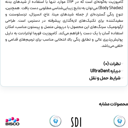
کامپوزیت به‌گونه‌ای است که در ۸۴٪ موارد تنها با استفاده از شیدهای بدنه
(Body Shades) می‌توان به نتایج زیبایی‌شناسی مطلوبی دست یافت. همچنین،
تنوع رنگی گسترده‌ای از جمله شیدهای مینا، عاج، انسیزال، ترنسلوسنت و
سفیدکننده برای تکنیک‌های لایه‌گذاری پیشرفته در دسترس است.​ طراحی
ارگونومیک سرنگ‌های این محصول با درپوش متصل و پیستون مناسب، امکان
استفاده آسان با یک دست را فراهم می‌کند. کامپوزیت فورما اولترادنت به دلیل
پولیش‌پذیری عالی و تطابق رنگی بالا، انتخابی مناسب برای ترمیم‌های قدامی و
خلفی می‌باشد.​
نظرات (0)
درباره UltraDent
شرایط حمل و نقل
محصولات مشابه