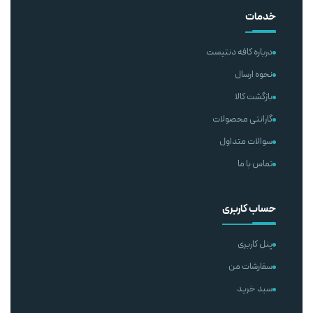
خدمات
درباره کافه دنتیست
نحوه ارسال
بازگشت کالا
گارانتی محصولات
سوالات متداول
تماس با ما
حساب کاربری
پنل کاربری
سفارشات من
سبد خرید