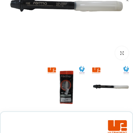
بزرگنمایی تصویر