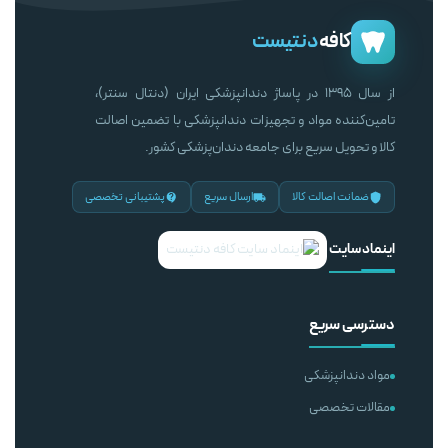
کافه
دنتیست
از سال ۱۳۹۵ در پاساژ دندانپزشکی ایران (دنتال سنتر)،
تامین‌کننده مواد و تجهیزات دندانپزشکی با تضمین اصالت
کالا و تحویل سریع برای جامعه دندان‌پزشکی کشور.
ضمانت اصالت کالا
ارسال سریع
پشتیبانی تخصصی
اینماد سایت
دسترسی سریع
مواد دندانپزشکی
مقالات تخصصی