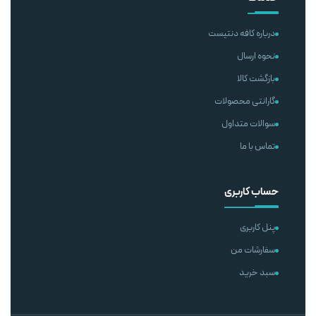
درباره کافه دنتیست
نحوه ارسال
بازگشت کالا
گارانتی محصولات
سوالات متداول
تماس با ما
حساب کاربری
پنل کاربری
سفارشات من
سبد خرید