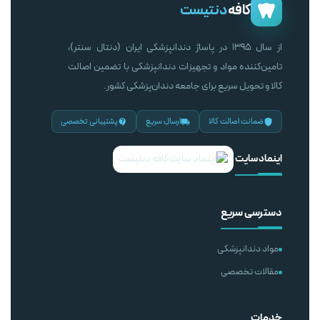
کافه
دنتیست
از سال ۱۳۹۵ در پاساژ دندانپزشکی ایران (دنتال سنتر)،
تامین‌کننده مواد و تجهیزات دندانپزشکی با تضمین اصالت
کالا و تحویل سریع برای جامعه دندان‌پزشکی کشور.
ضمانت اصالت کالا
ارسال سریع
پشتیبانی تخصصی
اینماد سایت
دسترسی سریع
مواد دندانپزشکی
مقالات تخصصی
خدمات